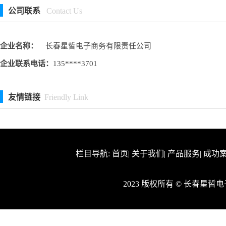
公司联系
Contact Us
企业名称：
长春星晢电子商务有限责任公司
企业联系电话：
135****3701
友情链接
Friendly Link
栏目导航:
首页
|
关于我们
|
产品服务
|
成功
2023 版权所有 © 长春星