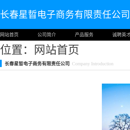
长春星晢电子商务有限责任公司
网站首页
公司简介
产品服务
诚聘英
位置：
网站首页
长春星晢电子商务有限责任公司
Company Introduction