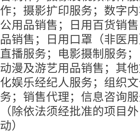
作；摄影扩印服务；数字内
公用品销售；日用百货销售
品销售；日用口罩（非医用
直播服务；电影摄制服务；
动漫及游艺用品销售；其他
化娱乐经纪人服务；组织文
务；销售代理；信息咨询服
（除依法须经批准的项目外
动）